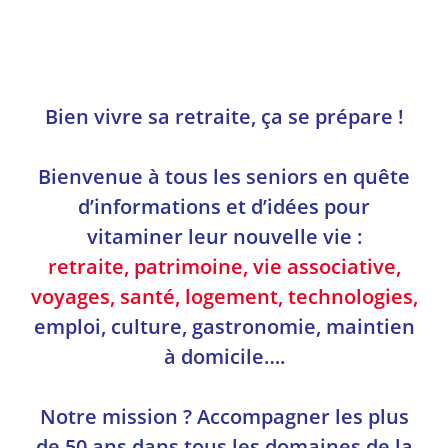
Bien vivre sa retraite, ça se prépare !
Bienvenue à tous les seniors en quête
d’informations et d’idées pour
vitaminer leur nouvelle vie :
retraite, patrimoine, vie associative,
voyages, santé, logement, technologies,
emploi, culture, gastronomie, maintien
à domicile….
Notre mission ? Accompagner les plus
de 50 ans dans tous les domaines de la