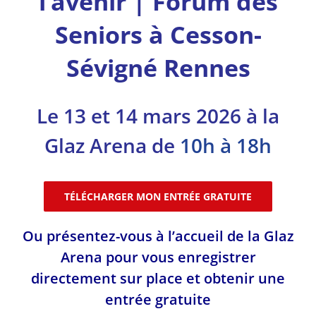
l’avenir | Forum des
Seniors à Cesson-
Sévigné Rennes
Le 13 et 14 mars 2026 à la
Glaz Arena
de
10h à 18h
TÉLÉCHARGER MON ENTRÉE GRATUITE
Ou présentez-vous à l’accueil de la Glaz
Arena pour vous enregistrer
directement sur place et obtenir une
entrée gratuite