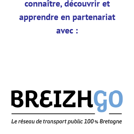
connaître, découvrir et
apprendre en partenariat
avec :