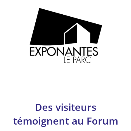
Des visiteurs
témoignent au Forum