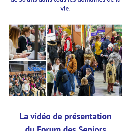
vie.
La vidéo de présentation
du Forum des Seniors