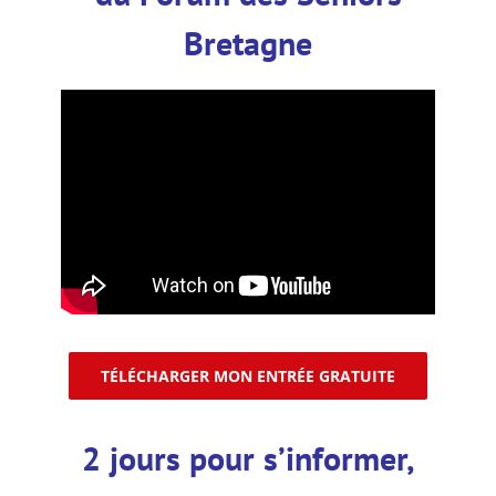
Bretagne
TÉLÉCHARGER MON ENTRÉE GRATUITE
2 jours pour s’informer,