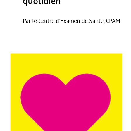
quotidien
Par le Centre d’Examen de Santé, CPAM