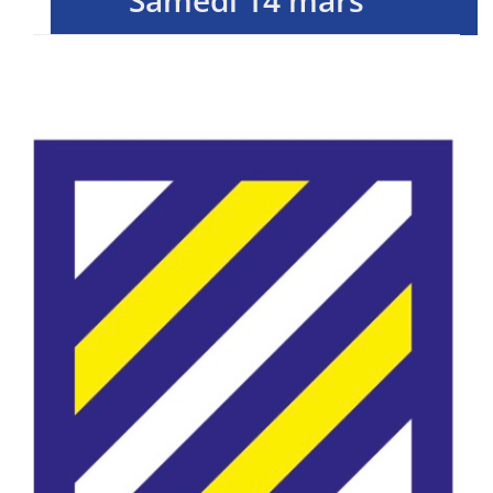
Samedi 14 mars