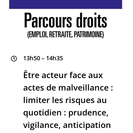
13h50 – 14h35
Être acteur face aux
actes de malveillance :
limiter les risques au
quotidien : prudence,
vigilance, anticipation