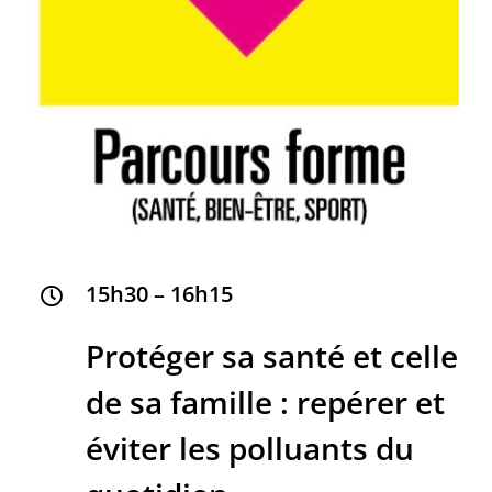
15h30 – 16h15
Protéger sa santé et celle
de sa famille : repérer et
éviter les polluants du