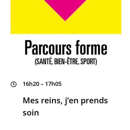
16h20 – 17h05
Mes reins, j’en prends
soin