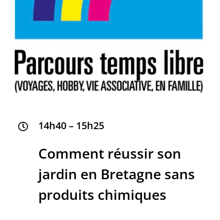
14h40 – 15h25
Comment réussir son
jardin en Bretagne sans
produits chimiques