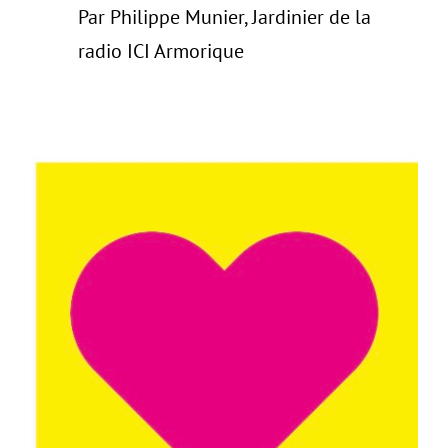
Par Philippe Munier, Jardinier de la
radio ICI Armorique