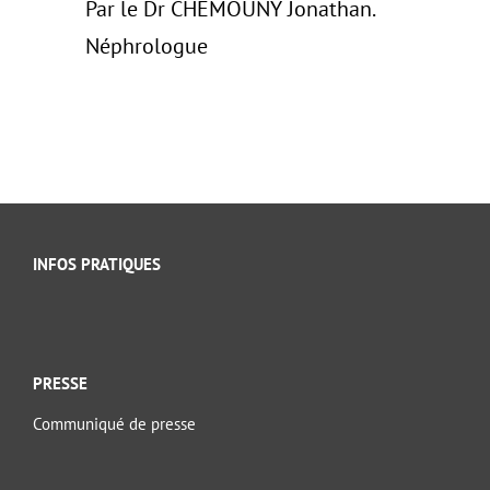
Par le Dr CHEMOUNY Jonathan.
Néphrologue
INFOS PRATIQUES
PRESSE
Communiqué de presse