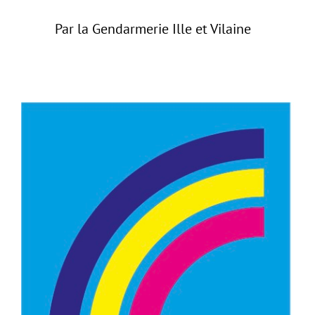
Par la Gendarmerie Ille et Vilaine