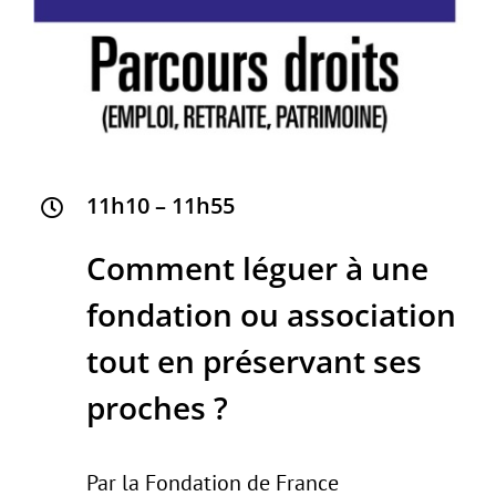
11h10 – 11h55
Comment léguer à une
fondation ou association
tout en préservant ses
proches ?
Par la Fondation de France