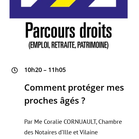
10h20 – 11h05
Comment protéger mes
proches âgés ?
Par Me Coralie CORNUAULT, Chambre
des Notaires d’Ille et Vilaine