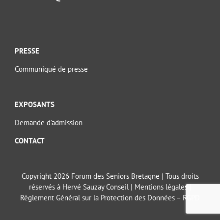
PRESSE
Communiqué de presse
EXPOSANTS
Demande d’admission
CONTACT
Copyright 2026 Forum des Seniors Bretagne | Tous droits
réservés à Hervé Sauzay Conseil |
Mentions légales
|
Règlement Général sur la Protection des Données – RGPD