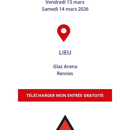
Vendredi 13 mars
Samedi 14 mars 2026
LIEU
Glaz Arena
Rennes
TÉLÉCHARGER MON ENTRÉE GRATUITE