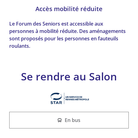
Accès mobilité réduite
Le Forum des Seniors est accessible aux
personnes à mobilité réduite. Des aménagements
sont proposés pour les personnes en fauteuils
roulants.
Se rendre au Salon
En bus