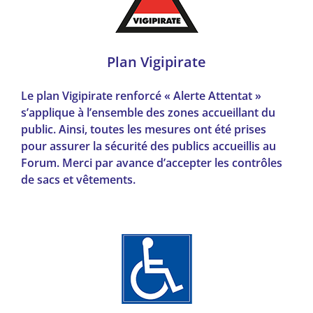
Plan Vigipirate
Le plan Vigipirate renforcé « Alerte Attentat »
s’applique à l’ensemble des zones accueillant du
public. Ainsi, toutes les mesures ont été prises
pour assurer la sécurité des publics accueillis au
Forum. Merci par avance d’accepter les contrôles
de sacs et vêtements.