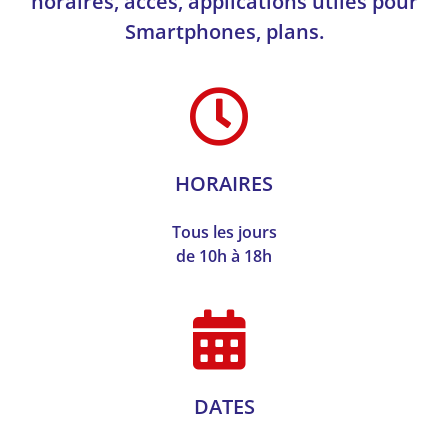
horaires, accès, applications utiles pour
Smartphones, plans.
HORAIRES
Tous les jours
de 10h à 18h
DATES