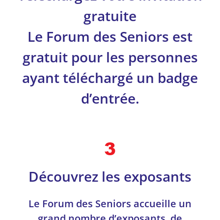
gratuite
Le Forum des Seniors est
gratuit pour les personnes
ayant téléchargé un badge
d’entrée.
Découvrez les exposants
Le Forum des Seniors accueille un
grand nombre d’exposants, de