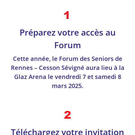
Préparez votre accès au
Forum
Cette année, le Forum des Seniors de
Rennes – Cesson Sévigné aura lieu à la
Glaz Arena le vendredi 7 et samedi 8
mars 2025.
Téléchargez votre invitation