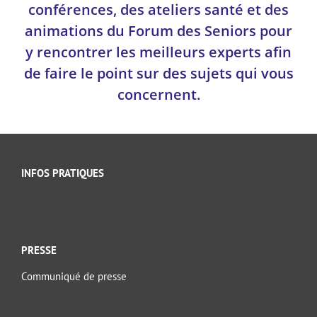
conférences, des ateliers santé et des
animations du Forum des Seniors pour
y rencontrer les meilleurs experts afin
de faire le point sur des sujets qui vous
concernent.
INFOS PRATIQUES
PRESSE
Communiqué de presse