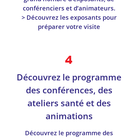
conférenciers et d’animateurs.
> Découvrez les exposants pour
préparer votre visite
Découvrez le programme
des conférences, des
ateliers santé et des
animations
Découvrez le programme des