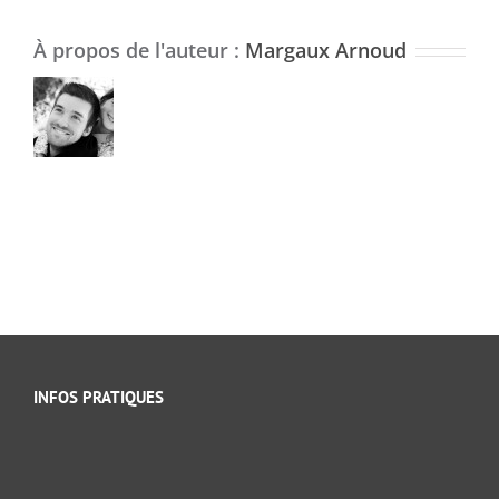
À propos de l'auteur :
Margaux Arnoud
INFOS PRATIQUES