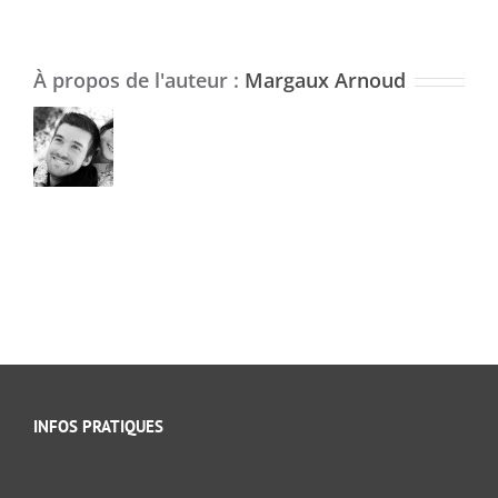
À propos de l'auteur :
Margaux Arnoud
INFOS PRATIQUES