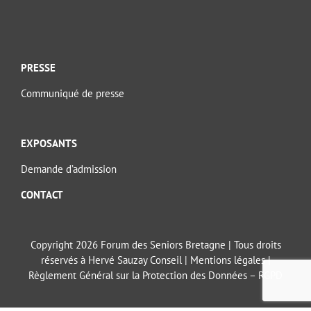
PRESSE
Communiqué de presse
EXPOSANTS
Demande d’admission
CONTACT
Copyright 2026 Forum des Seniors Bretagne | Tous droits
réservés à Hervé Sauzay Conseil |
Mentions légales
|
Règlement Général sur la Protection des Données – RGPD