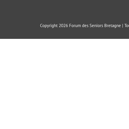
Copyright 2026 Forum des Seniors Bretagne | Tou