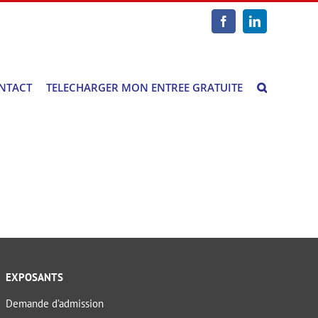
Facebook
LinkedIn
NTACT
TELECHARGER MON ENTREE GRATUITE
EXPOSANTS
Demande d’admission