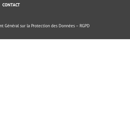
CONTACT
t Général sur la Protection des Données – RGPD