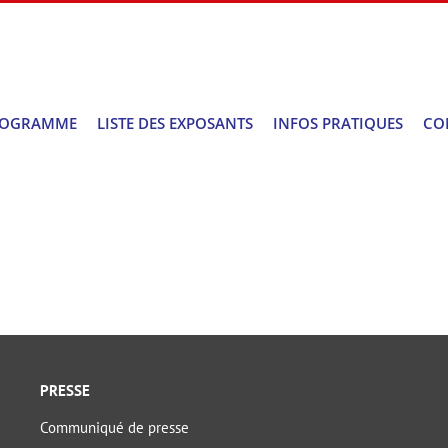
ROGRAMME
LISTE DES EXPOSANTS
INFOS PRATIQUES
CO
PRESSE
Communiqué de presse