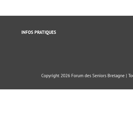
INFOS PRATIQUES
Copyright 2026 Forum des Seniors Bretagne | Tou