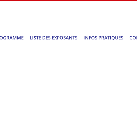
ROGRAMME
LISTE DES EXPOSANTS
INFOS PRATIQUES
CO