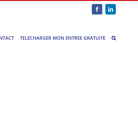
Facebook
LinkedIn
NTACT
TELECHARGER MON ENTREE GRATUITE