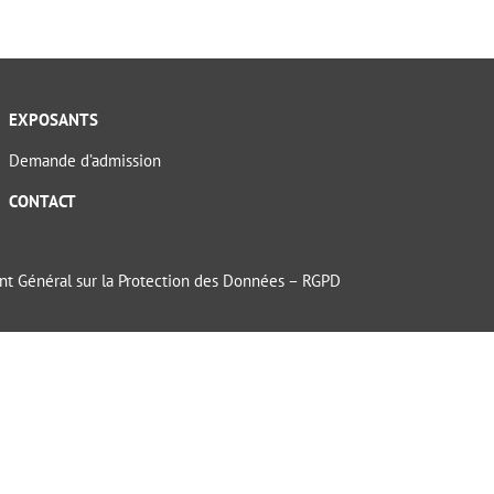
EXPOSANTS
Demande d’admission
CONTACT
t Général sur la Protection des Données – RGPD