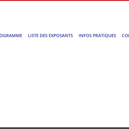
ROGRAMME
LISTE DES EXPOSANTS
INFOS PRATIQUES
CO