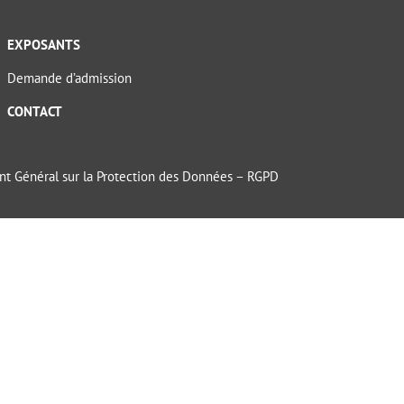
EXPOSANTS
Demande d’admission
CONTACT
t Général sur la Protection des Données – RGPD