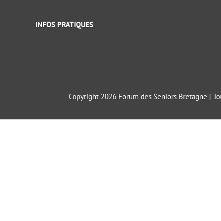
INFOS PRATIQUES
Copyright 2026 Forum des Seniors Bretagne | Tou