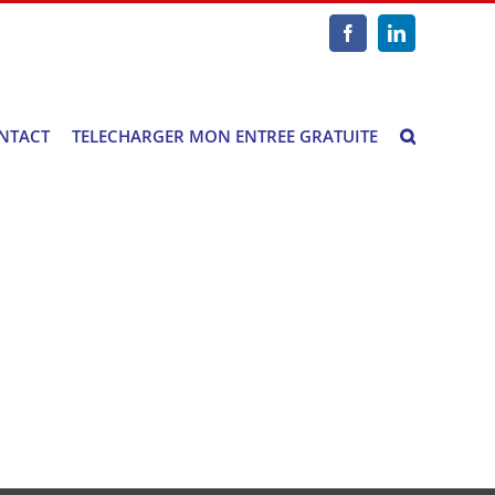
Facebook
LinkedIn
NTACT
TELECHARGER MON ENTREE GRATUITE