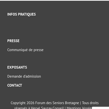
INFOS PRATIQUES
PRESSE
Communiqué de presse
EXPOSANTS
Demande d’admission
CONTACT
Copyright 2026 Forum des Seniors Bretagne | Tous droits
réservés à Hervé Sauzay Conseil |
Mentions légales
|