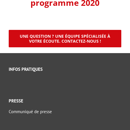
programme 2020
UNE QUESTION ? UNE ÉQUIPE SPÉCIALISÉE À
VOTRE ÉCOUTE. CONTACTEZ-NOUS !
INFOS PRATIQUES
PRESSE
Communiqué de presse