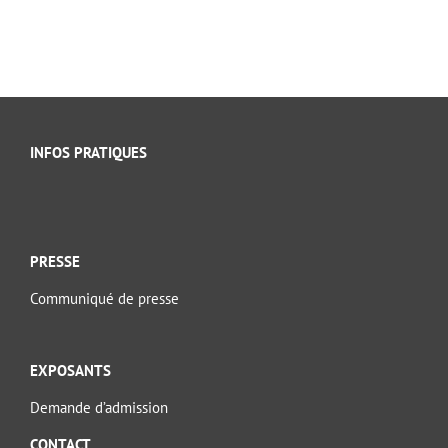
INFOS PRATIQUES
PRESSE
Communiqué de presse
EXPOSANTS
Demande d’admission
CONTACT