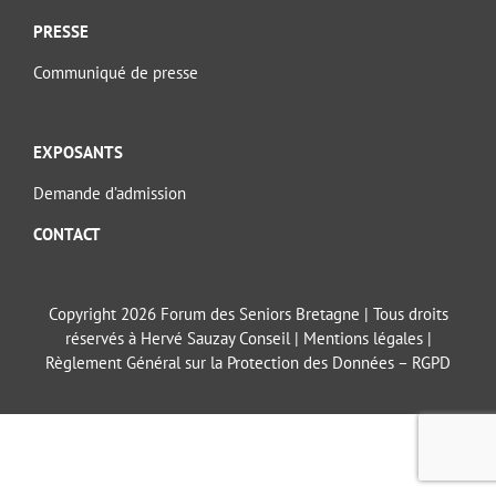
PRESSE
Communiqué de presse
EXPOSANTS
Demande d’admission
CONTACT
Copyright 2026 Forum des Seniors Bretagne | Tous droits
réservés à Hervé Sauzay Conseil |
Mentions légales
|
Règlement Général sur la Protection des Données – RGPD