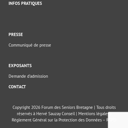
INFOS PRATIQUES
PRESSE
Communiqué de presse
EXPOSANTS
Demande d’admission
CONTACT
Copyright 2026 Forum des Seniors Bretagne | Tous droits
réservés à Hervé Sauzay Conseil |
Mentions légales
|
Règlement Général sur la Protection des Données – RGPD