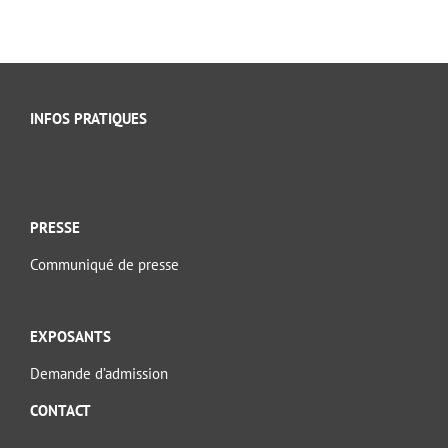
INFOS PRATIQUES
PRESSE
Communiqué de presse
EXPOSANTS
Demande d’admission
CONTACT