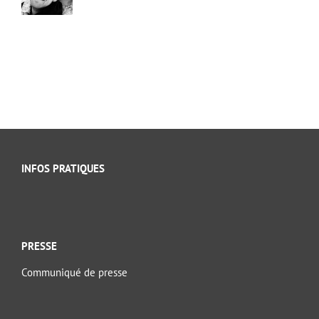
INFOS PRATIQUES
PRESSE
Communiqué de presse