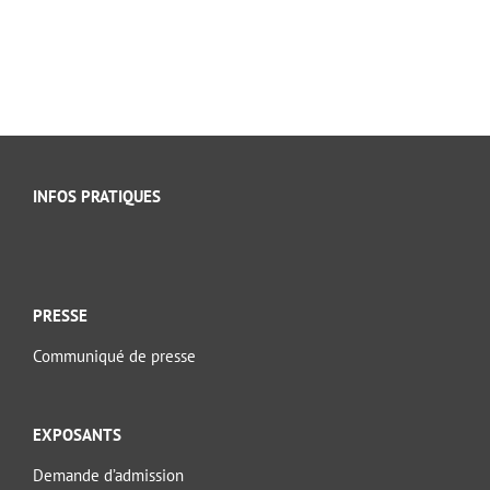
INFOS PRATIQUES
PRESSE
Communiqué de presse
EXPOSANTS
Demande d’admission