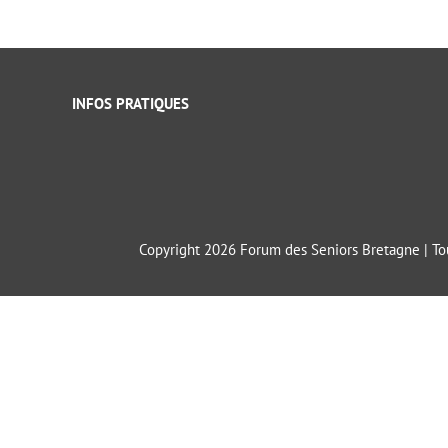
INFOS PRATIQUES
Copyright 2026 Forum des Seniors Bretagne | Tou