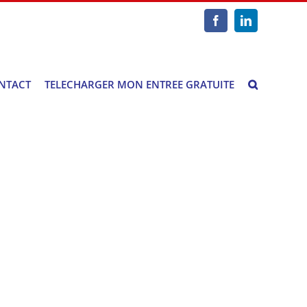
Facebook
LinkedIn
NTACT
TELECHARGER MON ENTREE GRATUITE