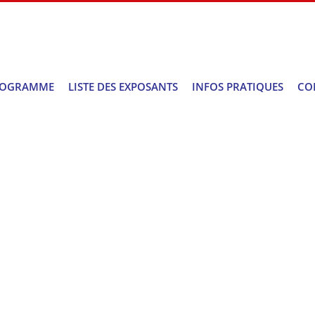
ROGRAMME
LISTE DES EXPOSANTS
INFOS PRATIQUES
CO