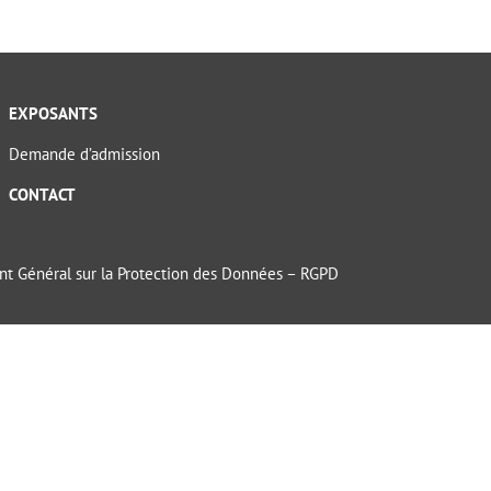
EXPOSANTS
Demande d’admission
CONTACT
t Général sur la Protection des Données – RGPD