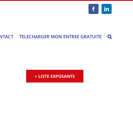
Facebook
LinkedIn
NTACT
TELECHARGER MON ENTREE GRATUITE
> LISTE EXPOSANTS