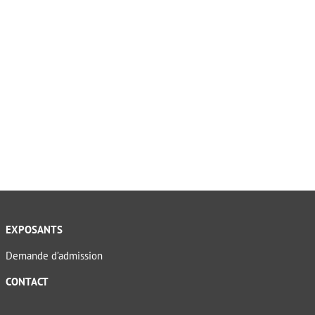
EXPOSANTS
Demande d’admission
CONTACT