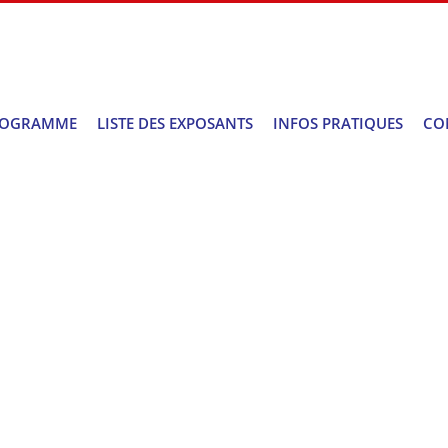
ROGRAMME
LISTE DES EXPOSANTS
INFOS PRATIQUES
CO