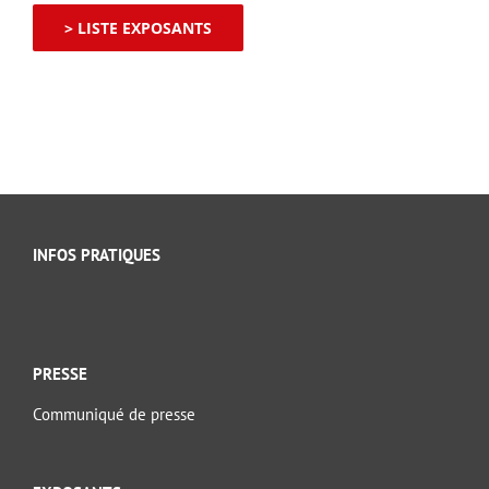
> LISTE EXPOSANTS
INFOS PRATIQUES
PRESSE
Communiqué de presse