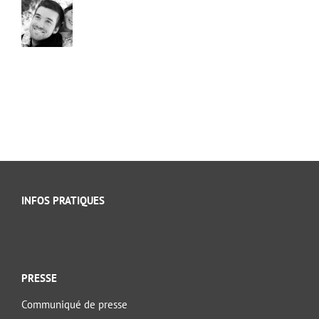
INFOS PRATIQUES
PRESSE
Communiqué de presse