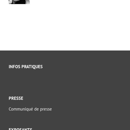
INFOS PRATIQUES
PRESSE
Communiqué de presse
EXPOSANTS