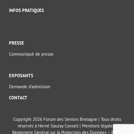
INFOS PRATIQUES
PRESSE
Communiqué de presse
EXPOSANTS
Demande d’admission
CONTACT
Copyright 2026 Forum des Seniors Bretagne | Tous droits
réservés à Hervé Sauzay Conseil |
Mentions légales
|
Règlement Général sur la Protection des Données – RGPD