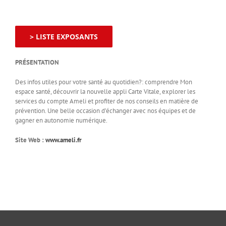
> LISTE EXPOSANTS
PRÉSENTATION
Des infos utiles pour votre santé au quotidien?: comprendre Mon
espace santé, découvrir la nouvelle appli Carte Vitale, explorer les
services du compte Ameli et profiter de nos conseils en matière de
prévention. Une belle occasion d’échanger avec nos équipes et de
gagner en autonomie numérique.
Site Web :
www.ameli.fr