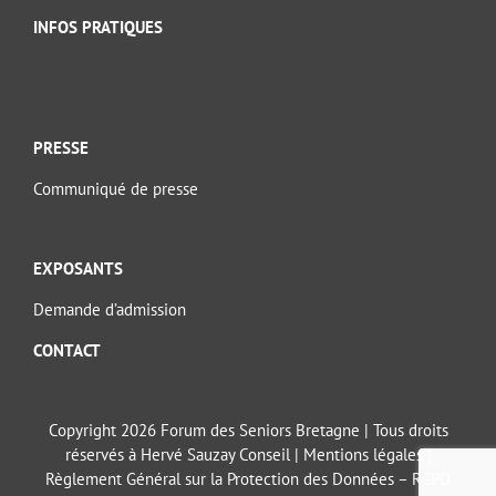
INFOS PRATIQUES
PRESSE
Communiqué de presse
EXPOSANTS
Demande d’admission
CONTACT
Copyright 2026 Forum des Seniors Bretagne | Tous droits
réservés à Hervé Sauzay Conseil |
Mentions légales
|
Règlement Général sur la Protection des Données – RGPD