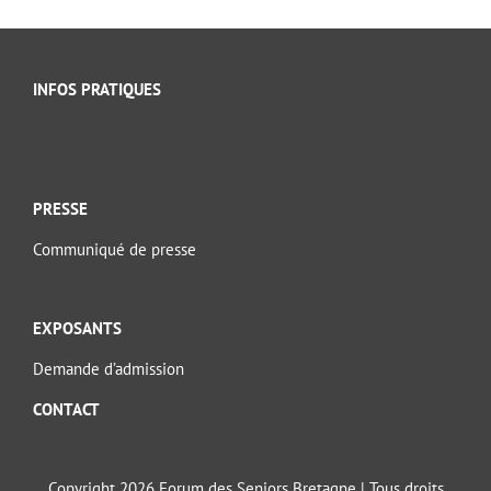
INFOS PRATIQUES
PRESSE
Communiqué de presse
EXPOSANTS
Demande d’admission
CONTACT
Copyright 2026 Forum des Seniors Bretagne | Tous droits