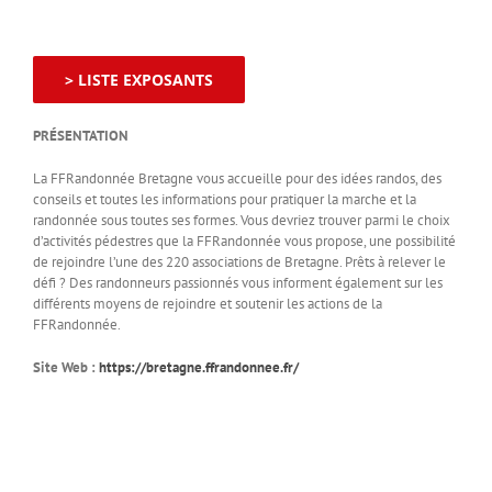
> LISTE EXPOSANTS
PRÉSENTATION
La FFRandonnée Bretagne vous accueille pour des idées randos, des
conseils et toutes les informations pour pratiquer la marche et la
randonnée sous toutes ses formes. Vous devriez trouver parmi le choix
d’activités pédestres que la FFRandonnée vous propose, une possibilité
de rejoindre l’une des 220 associations de Bretagne. Prêts à relever le
défi ? Des randonneurs passionnés vous informent également sur les
différents moyens de rejoindre et soutenir les actions de la
FFRandonnée.
Site Web :
https://bretagne.ffrandonnee.fr/