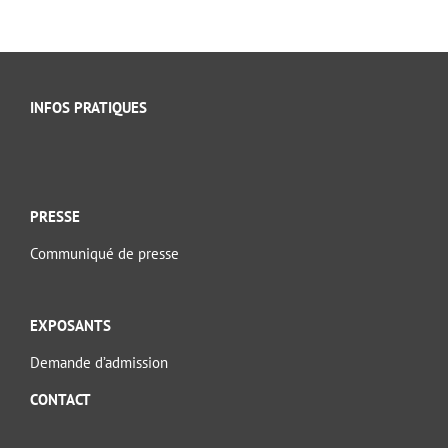
INFOS PRATIQUES
PRESSE
Communiqué de presse
EXPOSANTS
Demande d’admission
CONTACT