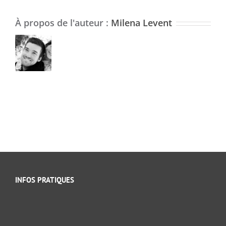
À propos de l'auteur :
Milena Levent
INFOS PRATIQUES