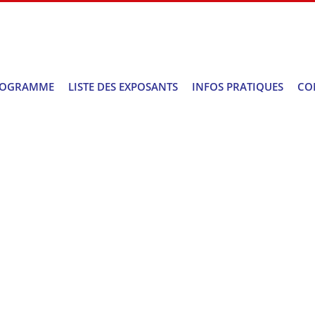
ROGRAMME
LISTE DES EXPOSANTS
INFOS PRATIQUES
CO