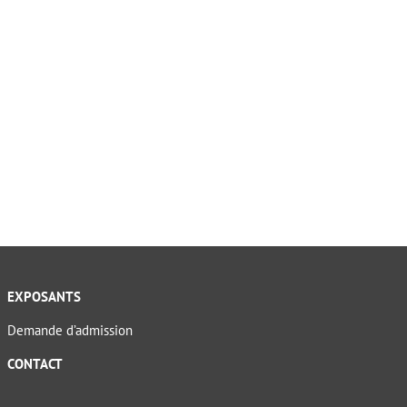
EXPOSANTS
Demande d’admission
CONTACT