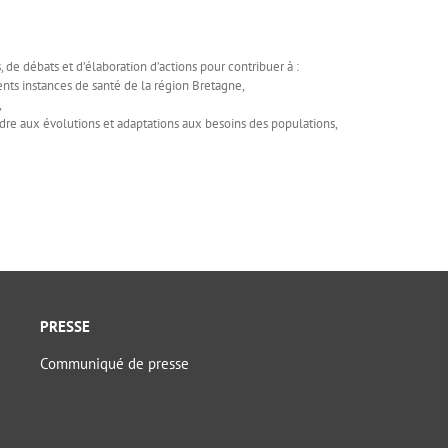
 de débats et d’élaboration d’actions pour contribuer à :
ents instances de santé de la région Bretagne,
,
ondre aux évolutions et adaptations aux besoins des populations,
PRESSE
Communiqué de presse