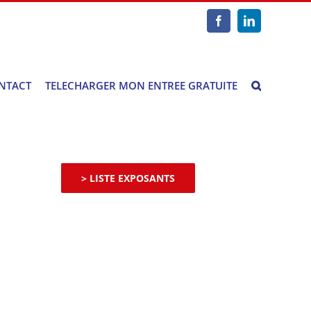
Facebook
LinkedIn
NTACT
TELECHARGER MON ENTREE GRATUITE
> LISTE EXPOSANTS