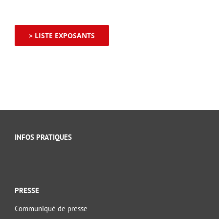
> LISTE EXPOSANTS
INFOS PRATIQUES
PRESSE
Communiqué de presse