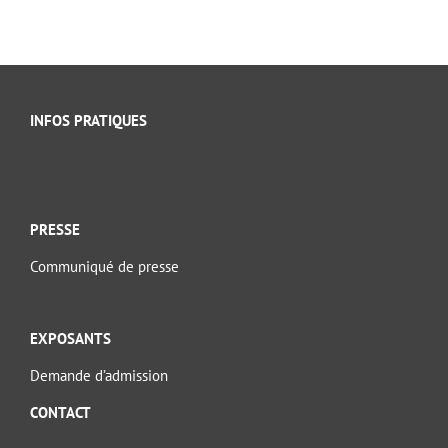
INFOS PRATIQUES
PRESSE
Communiqué de presse
EXPOSANTS
Demande d’admission
CONTACT