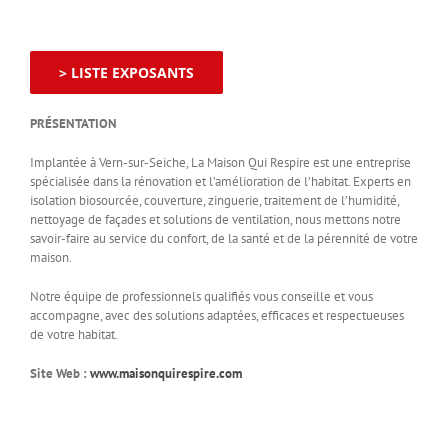
> LISTE EXPOSANTS
PRÉSENTATION
Implantée à Vern-sur-Seiche, La Maison Qui Respire est une entreprise
spécialisée dans la rénovation et l’amélioration de l’habitat. Experts en
isolation biosourcée, couverture, zinguerie, traitement de l’humidité,
nettoyage de façades et solutions de ventilation, nous mettons notre
savoir-faire au service du confort, de la santé et de la pérennité de votre
maison.
Notre équipe de professionnels qualifiés vous conseille et vous
accompagne, avec des solutions adaptées, efficaces et respectueuses
de votre habitat.
Site Web :
www.maisonquirespire.com