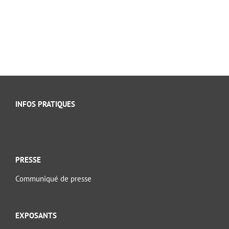
INFOS PRATIQUES
PRESSE
Communiqué de presse
EXPOSANTS