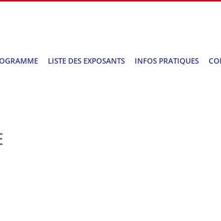
ROGRAMME
LISTE DES EXPOSANTS
INFOS PRATIQUES
CO
E