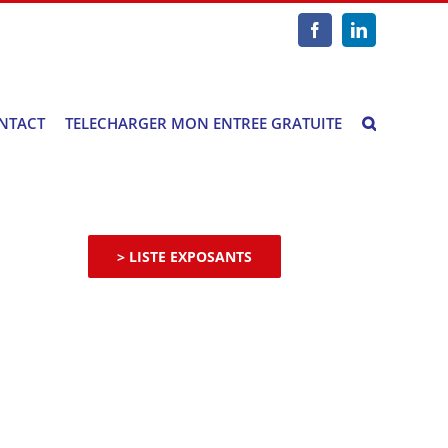
Facebook
LinkedIn
NTACT
TELECHARGER MON ENTREE GRATUITE
> LISTE EXPOSANTS