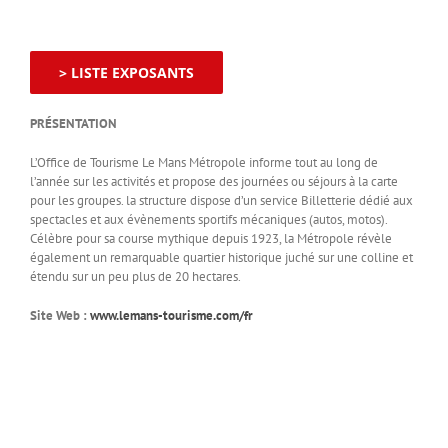
> LISTE EXPOSANTS
PRÉSENTATION
L’Office de Tourisme Le Mans Métropole informe tout au long de
l’année sur les activités et propose des journées ou séjours à la carte
pour les groupes. la structure dispose d’un service Billetterie dédié aux
spectacles et aux évènements sportifs mécaniques (autos, motos).
Célèbre pour sa course mythique depuis 1923, la Métropole révèle
également un remarquable quartier historique juché sur une colline et
étendu sur un peu plus de 20 hectares.
Site Web :
www.lemans-tourisme.com/fr