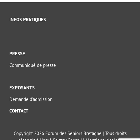
INFOS PRATIQUES
PRESSE
Communiqué de presse
EXPOSANTS
Demande d’admission
CONTACT
Copyright 2026 Forum des Seniors Bretagne | Tous droits