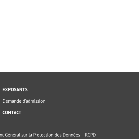
EXPOSANTS
Demande d’admission
CONTACT
t Général sur la Protection des Données – RGPD