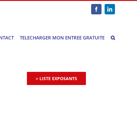
Facebook
LinkedIn
NTACT
TELECHARGER MON ENTREE GRATUITE
> LISTE EXPOSANTS