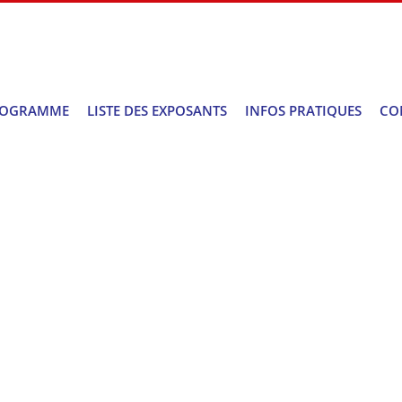
ROGRAMME
LISTE DES EXPOSANTS
INFOS PRATIQUES
CO