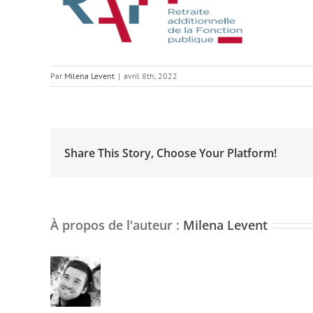
Par
Milena Levent
|
avril 8th, 2022
Share This Story, Choose Your Platform!
À propos de l'auteur :
Milena Levent