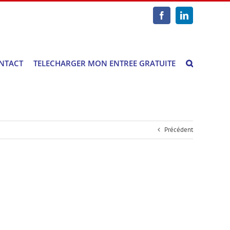
Facebook
LinkedIn
NTACT
TELECHARGER MON ENTREE GRATUITE
Précédent