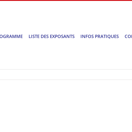
ROGRAMME
LISTE DES EXPOSANTS
INFOS PRATIQUES
CO