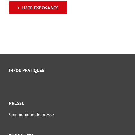
> LISTE EXPOSANTS
INFOS PRATIQUES
PRESSE
Communiqué de presse