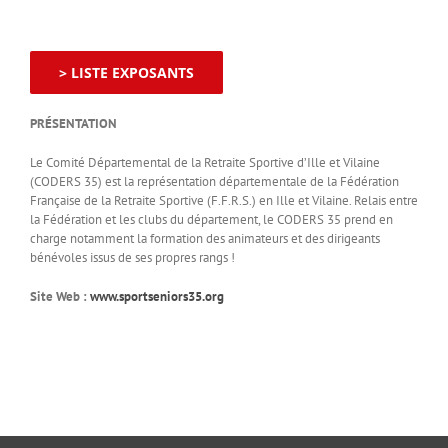
> LISTE EXPOSANTS
PRÉSENTATION
Le Comité Départemental de la Retraite Sportive d’Ille et Vilaine
(CODERS 35) est la représentation départementale de la Fédération
Française de la Retraite Sportive (F.F.R.S.) en Ille et Vilaine. Relais entre
la Fédération et les clubs du département, le CODERS 35 prend en
charge notamment la formation des animateurs et des dirigeants
bénévoles issus de ses propres rangs !
Site Web :
www.sportseniors35.org