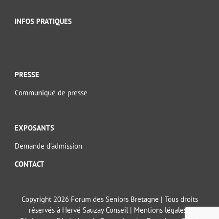
INFOS PRATIQUES
PRESSE
Communiqué de presse
EXPOSANTS
Demande d’admission
CONTACT
Copyright 2026 Forum des Seniors Bretagne | Tous droits
réservés à Hervé Sauzay Conseil |
Mentions légales
|