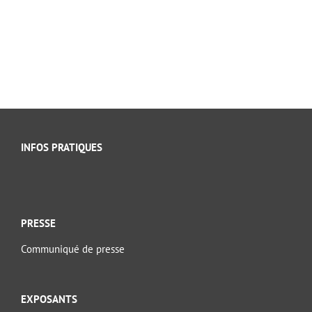
INFOS PRATIQUES
PRESSE
Communiqué de presse
EXPOSANTS