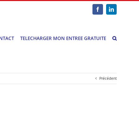
Facebook
LinkedIn
NTACT
TELECHARGER MON ENTREE GRATUITE
Précédent