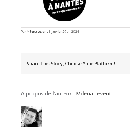
Par
Milena Levent
|
janvier 29th, 2024
Share This Story, Choose Your Platform!
À propos de l'auteur :
Milena Levent