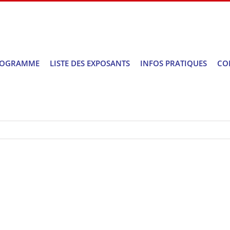
ROGRAMME
LISTE DES EXPOSANTS
INFOS PRATIQUES
CO