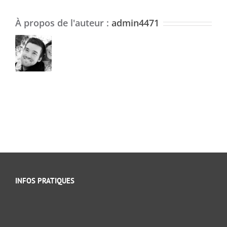
À propos de l'auteur :
admin4471
INFOS PRATIQUES