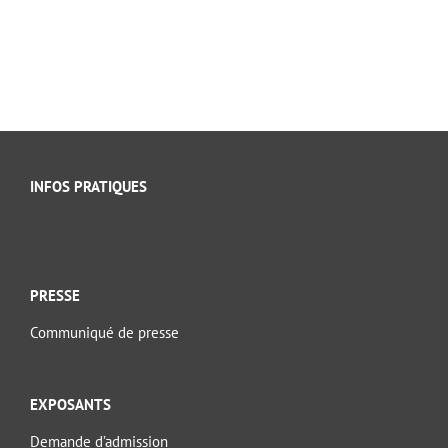
INFOS PRATIQUES
PRESSE
Communiqué de presse
EXPOSANTS
Demande d’admission