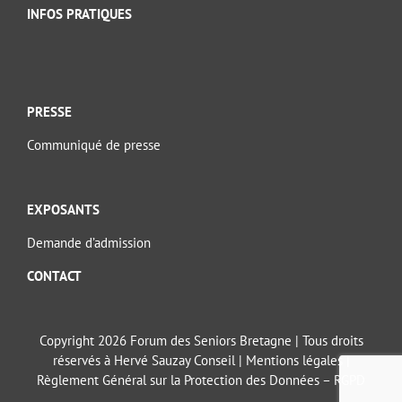
INFOS PRATIQUES
PRESSE
Communiqué de presse
EXPOSANTS
Demande d’admission
CONTACT
Copyright 2026 Forum des Seniors Bretagne | Tous droits
réservés à Hervé Sauzay Conseil |
Mentions légales
|
Règlement Général sur la Protection des Données – RGPD