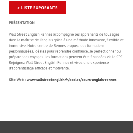
> LISTE EXPOSANTS
PRÉSENTATION
Wall Street English Rennes accompagne les apprenants de tous âges
dans la maîtrise de l’anglais grâce à une méthode innovante, flexible et
immersive. Notre centre de Rennes propose des formations
personnalisées, idéales pour reprendre confiance, se perfectionner ou
préparer des voyages. Les formations peuvent être financées via le CPF.
Rejoignez Wall Street English Rennes et vivez une expérience
d’apprentissage efficace et motivante.
Site Web :
www.wallstreetenglish.fr/ecoles/cours-anglais-rennes