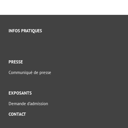
INFOS PRATIQUES
PRESSE
Communiqué de presse
EXPOSANTS
Demande d’admission
CONTACT