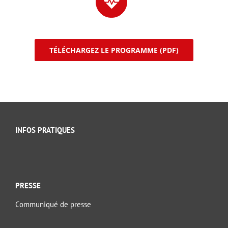
TÉLÉCHARGEZ LE PROGRAMME (PDF)
INFOS PRATIQUES
PRESSE
Communiqué de presse