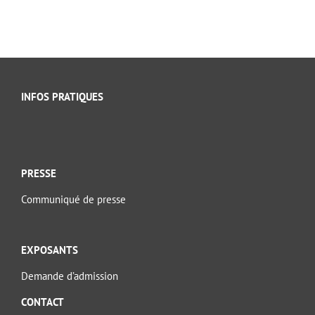
INFOS PRATIQUES
PRESSE
Communiqué de presse
EXPOSANTS
Demande d’admission
CONTACT