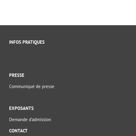
INFOS PRATIQUES
PRESSE
Communiqué de presse
EXPOSANTS
Demande d’admission
CONTACT