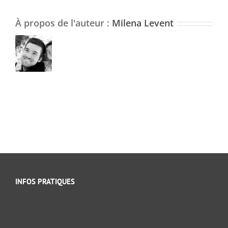
À propos de l'auteur :
Milena Levent
INFOS PRATIQUES