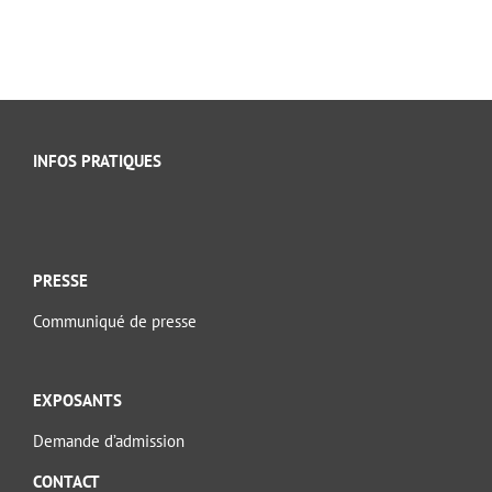
INFOS PRATIQUES
PRESSE
Communiqué de presse
EXPOSANTS
Demande d’admission
CONTACT