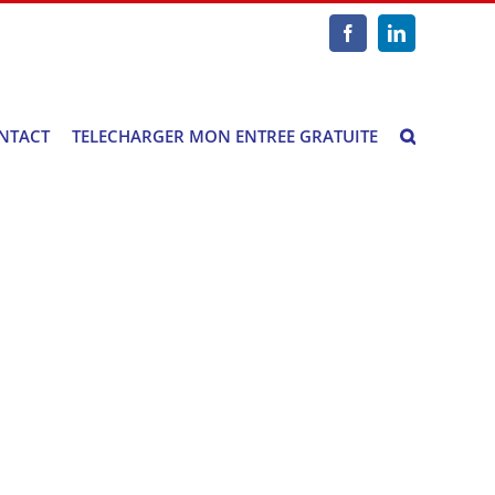
Facebook
LinkedIn
NTACT
TELECHARGER MON ENTREE GRATUITE