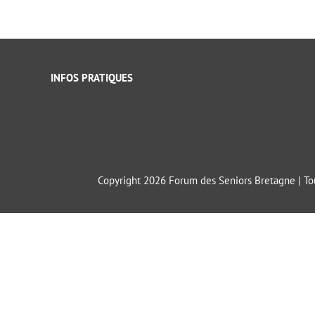
INFOS PRATIQUES
Copyright 2026 Forum des Seniors Bretagne | Tou