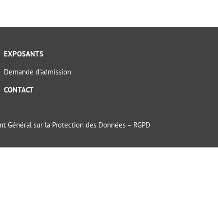
EXPOSANTS
Demande d’admission
CONTACT
t Général sur la Protection des Données – RGPD