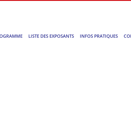
ROGRAMME
LISTE DES EXPOSANTS
INFOS PRATIQUES
CO